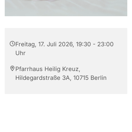
Freitag, 17. Juli 2026, 19:30 - 23:00
Uhr
Pfarrhaus Heilig Kreuz,
Hildegardstraße 3A, 10715 Berlin