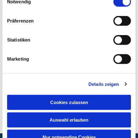
Notwendig
Präferenzen
Statistiken
Marketing
Details zeigen
Cookies zulassen
Auswahl erlauben
Nur notwendige Cookies