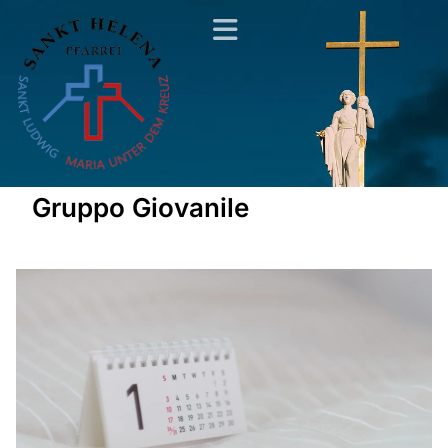
Gruppo Giovanile