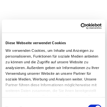
Diese Webseite verwendet Cookies
Wir verwenden Cookies, um Inhalte und Anzeigen zu
personalisieren, Funktionen für soziale Medien anbieten
zu können und die Zugriffe auf unsere Website zu
analysieren. Außerdem geben wir Informationen zu Ihrer
Verwendung unserer Website an unsere Partner für
Dies könnte Sie auch
soziale Medien, Werbung und Analysen weiter. Unsere
interessieren
Partner führen diese Informationen möglicherweise mit
weiteren Daten zusammen, die Sie ihnen bereitgestellt
haben oder die sie im Rahmen Ihrer Nutzung der Dienste
gesammelt haben.
Einwilligungsauswahl