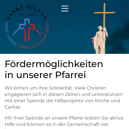
Fördermöglichkeiten
in unserer Pfarrei
Wir bitten um Ihre Solidarität. Viele Christen
engagieren sich in diesen Zeiten und unterstützen
mit einer Spende die Hilfsprojekte von Kirche und
Caritas.
Mit Ihrer Spende an unsere Pfarrei leisten Sie aktive
Hilfe und können so in der Gemeinschaft viel