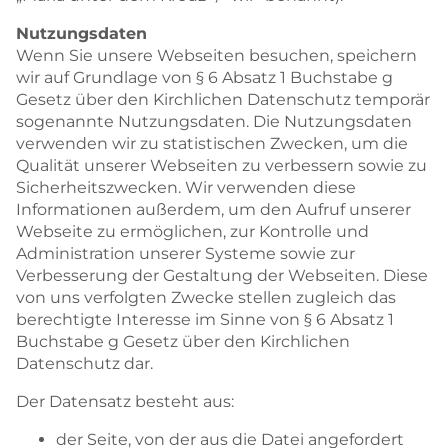
Nutzungsdaten
Wenn Sie unsere Webseiten besuchen, speichern
wir auf Grundlage von § 6 Absatz 1 Buchstabe g
Gesetz über den Kirchlichen Datenschutz temporär
sogenannte Nutzungsdaten. Die Nutzungsdaten
verwenden wir zu statistischen Zwecken, um die
Qualität unserer Webseiten zu verbessern sowie zu
Sicherheitszwecken. Wir verwenden diese
Informationen außerdem, um den Aufruf unserer
Webseite zu ermöglichen, zur Kontrolle und
Administration unserer Systeme sowie zur
Verbesserung der Gestaltung der Webseiten. Diese
von uns verfolgten Zwecke stellen zugleich das
berechtigte Interesse im Sinne von § 6 Absatz 1
Buchstabe g Gesetz über den Kirchlichen
Datenschutz dar.
Der Datensatz besteht aus:
der Seite, von der aus die Datei angefordert