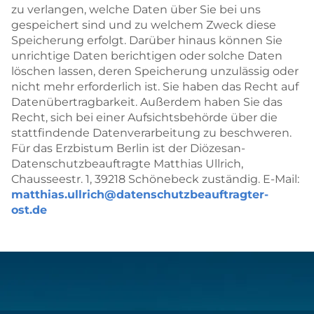
zu verlangen, welche Daten über Sie bei uns
gespeichert sind und zu welchem Zweck diese
Speicherung erfolgt. Darüber hinaus können Sie
unrichtige Daten berichtigen oder solche Daten
löschen lassen, deren Speicherung unzulässig oder
nicht mehr erforderlich ist. Sie haben das Recht auf
Datenübertragbarkeit. Außerdem haben Sie das
Recht, sich bei einer Aufsichtsbehörde über die
stattfindende Datenverarbeitung zu beschweren.
Für das Erzbistum Berlin ist der Diözesan-
Datenschutzbeauftragte Matthias Ullrich,
Chausseestr. 1, 39218 Schönebeck zuständig. E-Mail:
matthias.ullrich@datenschutzbeauftragter-
ost.de