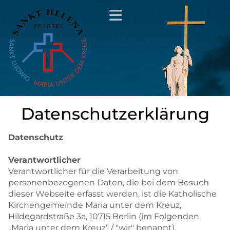
Datenschutzerklärung
Datenschutz
Verantwortlicher
Verantwortlicher für die Verarbeitung von
personenbezogenen Daten, die bei dem Besuch
dieser Webseite erfasst werden, ist die Katholische
Kirchengemeinde Maria unter dem Kreuz,
Hildegardstraße 3a, 10715 Berlin (im Folgenden
„Maria unter dem Kreuz“ / "wir" benannt).