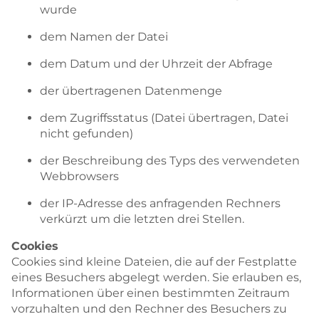
wurde
dem Namen der Datei
dem Datum und der Uhrzeit der Abfrage
der übertragenen Datenmenge
dem Zugriffsstatus (Datei übertragen, Datei
nicht gefunden)
der Beschreibung des Typs des verwendeten
Webbrowsers
der IP-Adresse des anfragenden Rechners
verkürzt um die letzten drei Stellen.
Cookies
Cookies sind kleine Dateien, die auf der Festplatte
eines Besuchers abgelegt werden. Sie erlauben es,
Informationen über einen bestimmten Zeitraum
vorzuhalten und den Rechner des Besuchers zu