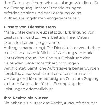
Ihre Daten speichern wir nur solange, wie diese für
die Erbringung unserer Dienstleistungen
erforderlich sind und der Löschung keine
Aufbewahrungsfristen entgegenstehen.
Einsatz von Dienstleistern
Maria unter dem Kreuz setzt zur Erbringung von
Leistungen und zur Verarbeitung Ihrer Daten
Dienstleister ein (so genannte
Auftragsverarbeitung). Die Dienstleister verarbeiten
die Daten ausschließlich auf Weisung von Maria
unter dem Kreuz und sind zur Einhaltung der
geltenden Datenschutzbestimmungen
verpflichtet. Sämtliche Auftragsverarbeiter wurden
sorgfältig ausgewählt und erhalten nur in dem
Umfang und für den benötigten Zeitraum Zugang
zu Ihren Daten, der für die Erbringung der
Leistungen erforderlich ist.
Ihre Rechte als Nutzer
Sie haben als Nutzer das Recht, Auskunft darüber