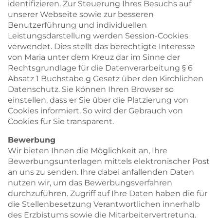
identifizieren. Zur Steuerung Ihres Besuchs auf
unserer Webseite sowie zur besseren
Benutzerführung und individuellen
Leistungsdarstellung werden Session-Cookies
verwendet. Dies stellt das berechtigte Interesse
von Maria unter dem Kreuz dar im Sinne der
Rechtsgrundlage für die Datenverarbeitung § 6
Absatz 1 Buchstabe g Gesetz über den Kirchlichen
Datenschutz. Sie können Ihren Browser so
einstellen, dass er Sie über die Platzierung von
Cookies informiert. So wird der Gebrauch von
Cookies für Sie transparent.
Bewerbung
Wir bieten Ihnen die Möglichkeit an, Ihre
Bewerbungsunterlagen mittels elektronischer Post
an uns zu senden. Ihre dabei anfallenden Daten
nutzen wir, um das Bewerbungsverfahren
durchzuführen. Zugriff auf Ihre Daten haben die für
die Stellenbesetzung Verantwortlichen innerhalb
des Erzbistums sowie die Mitarbeitervertretung.