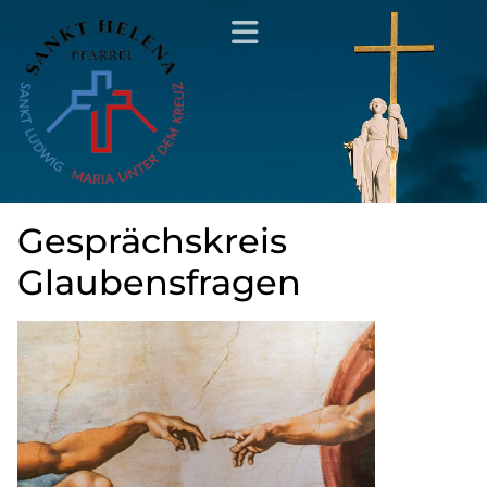
Gesprächskreis
Glaubensfragen