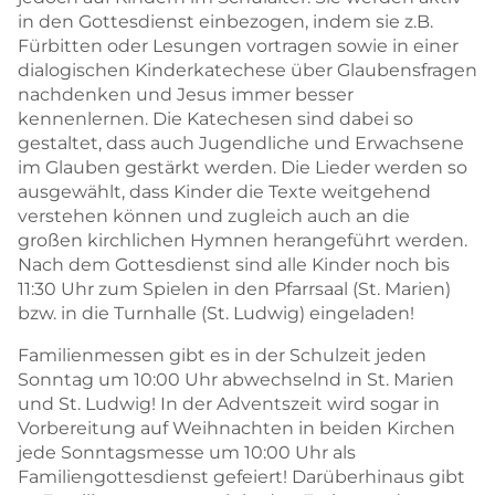
in den Gottesdienst einbezogen, indem sie z.B.
Fürbitten oder Lesungen vortragen sowie in einer
dialogischen Kinderkatechese über Glaubensfragen
nachdenken und Jesus immer besser
kennenlernen. Die Katechesen sind dabei so
gestaltet, dass auch Jugendliche und Erwachsene
im Glauben gestärkt werden. Die Lieder werden so
ausgewählt, dass Kinder die Texte weitgehend
verstehen können und zugleich auch an die
großen kirchlichen Hymnen herangeführt werden.
Nach dem Gottesdienst sind alle Kinder noch bis
11:30 Uhr zum Spielen in den Pfarrsaal (St. Marien)
bzw. in die Turnhalle (St. Ludwig) eingeladen!
Familienmessen gibt es in der Schulzeit jeden
Sonntag um 10:00 Uhr abwechselnd in St. Marien
und St. Ludwig! In der Adventszeit wird sogar in
Vorbereitung auf Weihnachten in beiden Kirchen
jede Sonntagsmesse um 10:00 Uhr als
Familiengottesdienst gefeiert! Darüberhinaus gibt