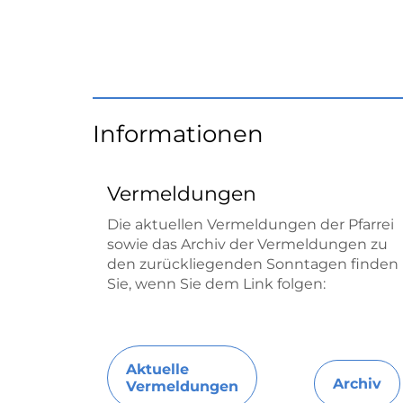
Informationen
Vermeldungen
Die aktuellen Vermeldungen der Pfarrei
sowie das Archiv der Vermeldungen zu
den zurückliegenden Sonntagen finden
Sie, wenn Sie dem Link folgen:
Aktuelle
Archiv
Vermeldungen