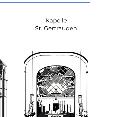
Kapelle
St. Gertrauden