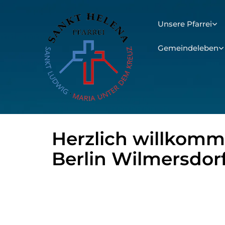
Unsere Pfarrei
Gemeindeleben
Herzlich willkomme
Berlin Wilmersdor