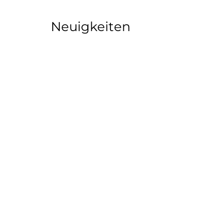
Neuigkeiten