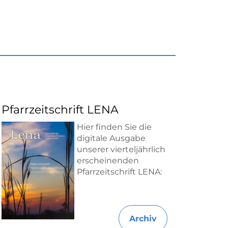
Pfarrzeitschrift LENA
Hier finden Sie die
digitale Ausgabe
unserer vierteljährlich
erscheinenden
Pfarrzeitschrift LENA:
Archiv