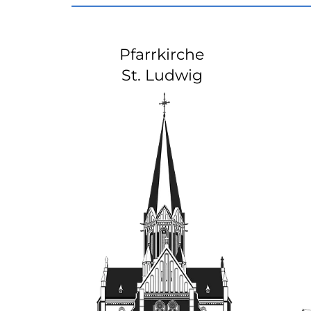
Pfarrkirche
St. Ludwig