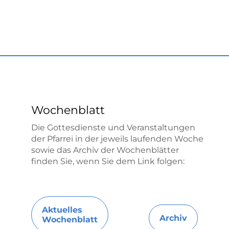
Wochenblatt
Die Gottesdienste und Veranstaltungen
der Pfarrei in der jeweils laufenden Woche
sowie das Archiv der Wochenblätter
finden Sie, wenn Sie dem Link folgen:
Aktuelles
Archiv
Wochenblatt