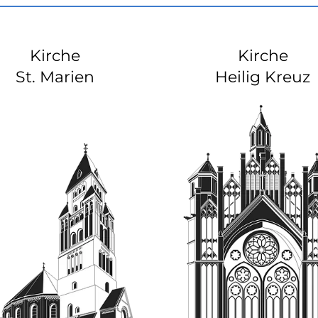
Kirche
Kirche
St. Marien
Heilig Kreuz