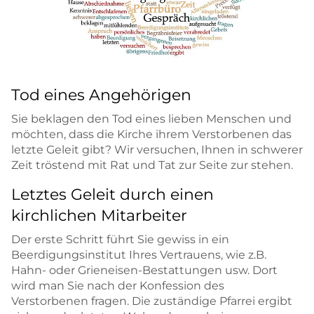
Tod eines Angehörigen
Sie beklagen den Tod eines lieben Menschen und
möchten, dass die Kirche ihrem Verstorbenen das
letzte Geleit gibt? Wir versuchen, Ihnen in schwerer
Zeit tröstend mit Rat und Tat zur Seite zur stehen.
Letztes Geleit durch einen
kirchlichen Mitarbeiter
Der erste Schritt führt Sie gewiss in ein
Beerdigungsinstitut Ihres Vertrauens, wie z.B.
Hahn- oder Grieneisen-Bestattungen usw. Dort
wird man Sie nach der Konfession des
Verstorbenen fragen. Die zuständige Pfarrei ergibt