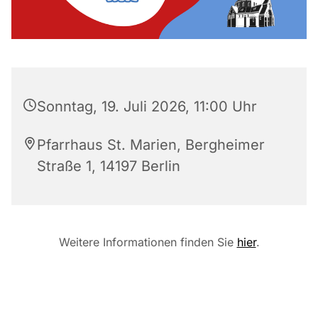
Sonntag, 19. Juli 2026, 11:00 Uhr
Pfarrhaus St. Marien, Bergheimer
Straße 1, 14197 Berlin
Weitere Informationen finden Sie
hier
.