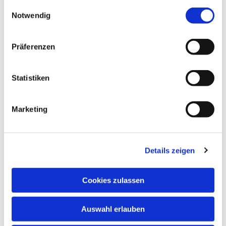
gesammelt haben.
Einwilligungsauswahl
Notwendig
Präferenzen
Statistiken
Marketing
Details zeigen
Cookies zulassen
Auswahl erlauben