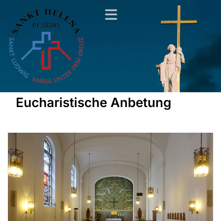
Eucharistische Anbetung