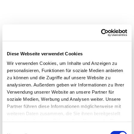
Diese Webseite verwendet Cookies
Wir verwenden Cookies, um Inhalte und Anzeigen zu
personalisieren, Funktionen für soziale Medien anbieten
zu können und die Zugriffe auf unsere Website zu
analysieren. Außerdem geben wir Informationen zu Ihrer
Verwendung unserer Website an unsere Partner für
Dies könnte Sie auch
soziale Medien, Werbung und Analysen weiter. Unsere
interessieren
Partner führen diese Informationen möglicherweise mit
weiteren Daten zusammen, die Sie ihnen bereitgestellt
haben oder die sie im Rahmen Ihrer Nutzung der Dienste
gesammelt haben.
Einwilligungsauswahl