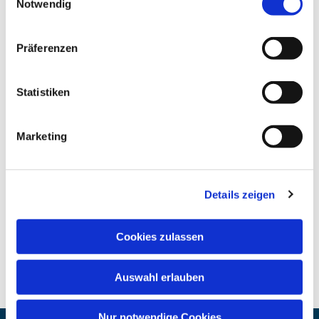
Notwendig
Präferenzen
Statistiken
Marketing
Details zeigen
Cookies zulassen
Auswahl erlauben
Nur notwendige Cookies