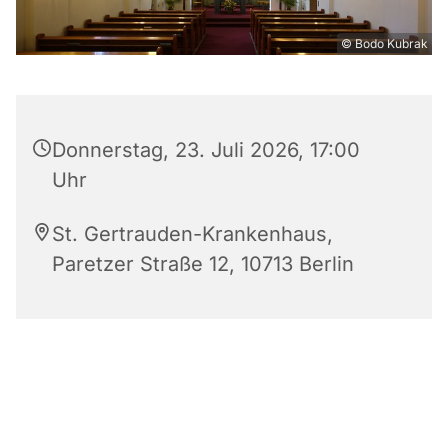
© Bodo Kubrak
Donnerstag, 23. Juli 2026, 17:00
Uhr
St. Gertrauden-Krankenhaus,
Paretzer Straße 12, 10713 Berlin