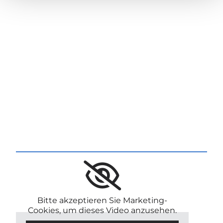
Bitte akzeptieren Sie Marketing-
Cookies, um dieses Video anzusehen.