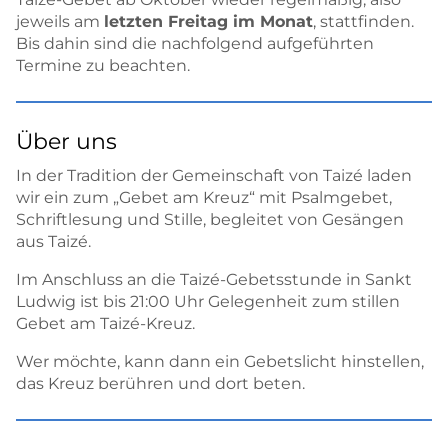
jeweils am
letzten Freitag im Monat
, stattfinden.
Bis dahin sind die nachfolgend aufgeführten
Termine zu beachten.
Über uns
In der Tradition der Gemeinschaft von Taizé laden
wir ein zum „Gebet am Kreuz“ mit Psalmgebet,
Schriftlesung und Stille, begleitet von Gesängen
aus Taizé.
Im Anschluss an die Taizé-Gebetsstunde in Sankt
Ludwig ist bis 21:00 Uhr Gelegenheit zum stillen
Gebet am Taizé-Kreuz.
Wer möchte, kann dann ein Gebetslicht hinstellen,
das Kreuz berühren und dort beten.