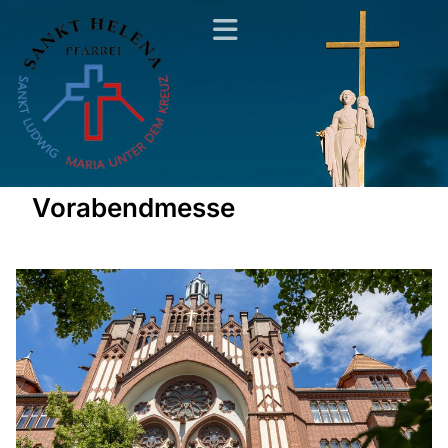
Vorabendmesse