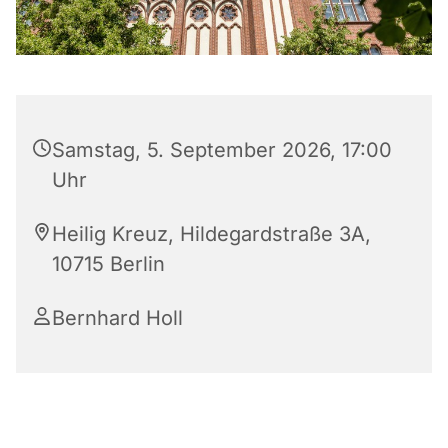
Samstag, 5. September 2026, 17:00
Uhr
Heilig Kreuz, Hildegardstraße 3A,
10715 Berlin
Bernhard Holl