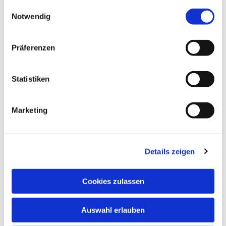
gesammelt haben.
Einwilligungsauswahl
Notwendig
Präferenzen
Statistiken
Marketing
Details zeigen
Cookies zulassen
Auswahl erlauben