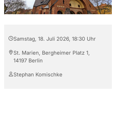
Samstag, 18. Juli 2026, 18:30 Uhr
St. Marien, Bergheimer Platz 1,
14197 Berlin
Stephan Komischke