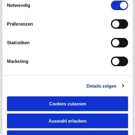
Notwendig
Präferenzen
Statistiken
Marketing
Details zeigen
Cookies zulassen
Auswahl erlauben