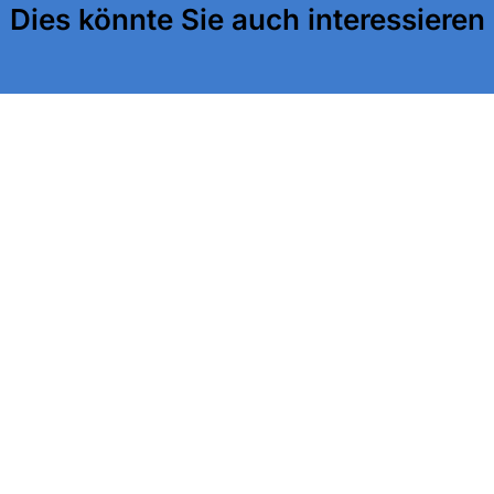
Dies könnte Sie auch interessieren