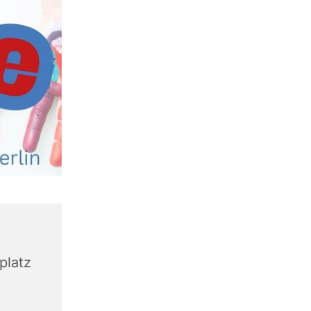
platz