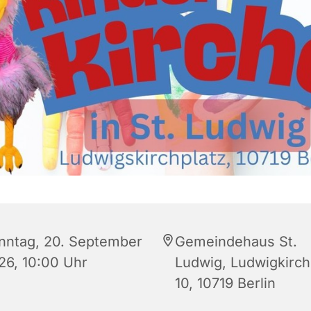
nntag, 20. September
Gemeindehaus St.
26, 10:00 Uhr
Ludwig, Ludwigkirch
10, 10719 Berlin