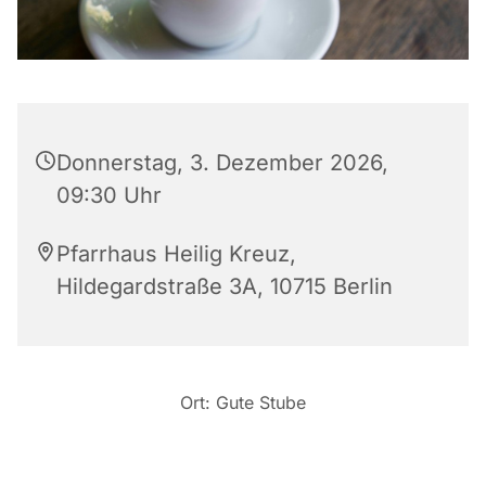
Donnerstag, 3. Dezember 2026,
09:30 Uhr
Pfarrhaus Heilig Kreuz,
Hildegardstraße 3A, 10715 Berlin
Ort: Gute Stube