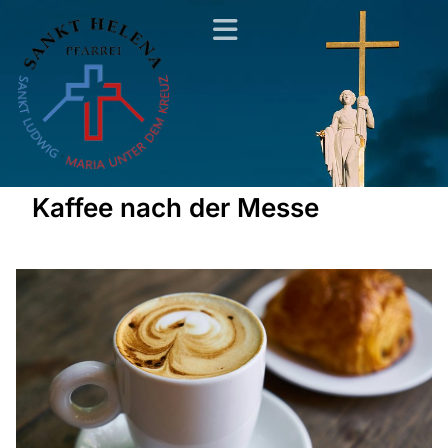
Kaffee nach der Messe