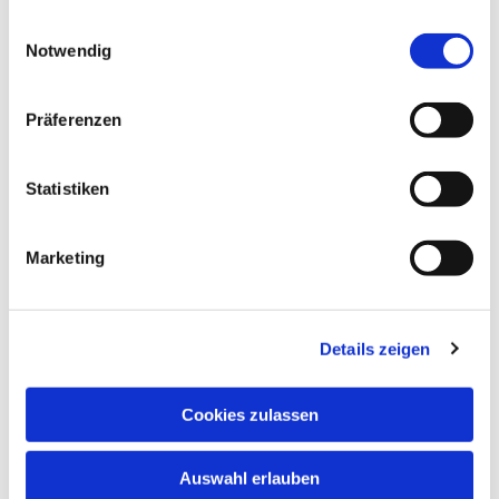
gesammelt haben.
Einwilligungsauswahl
Notwendig
Präferenzen
Statistiken
Marketing
Details zeigen
Cookies zulassen
Auswahl erlauben