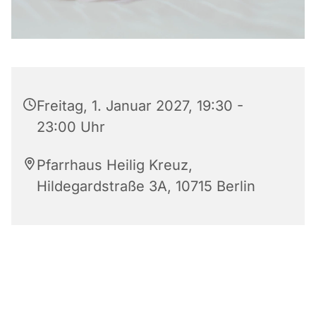
Freitag, 1. Januar 2027, 19:30 -
23:00 Uhr
Pfarrhaus Heilig Kreuz,
Hildegardstraße 3A, 10715 Berlin