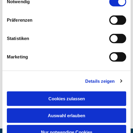
Notwendig
Präferenzen
Statistiken
Marketing
Details zeigen
Cookies zulassen
Auswahl erlauben
Nur notwendige Cookies