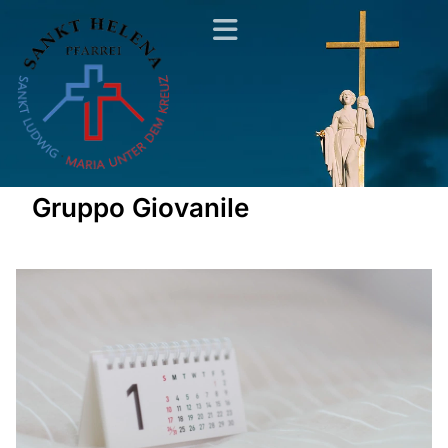
Gruppo Giovanile