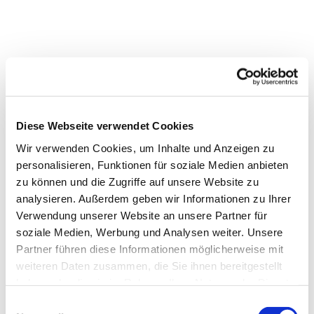
Diese Webseite verwendet Cookies
Wir verwenden Cookies, um Inhalte und Anzeigen zu
personalisieren, Funktionen für soziale Medien anbieten
zu können und die Zugriffe auf unsere Website zu
analysieren. Außerdem geben wir Informationen zu Ihrer
Verwendung unserer Website an unsere Partner für
Dies könnte Sie auch
soziale Medien, Werbung und Analysen weiter. Unsere
interessieren
Partner führen diese Informationen möglicherweise mit
weiteren Daten zusammen, die Sie ihnen bereitgestellt
haben oder die sie im Rahmen Ihrer Nutzung der Dienste
gesammelt haben.
Einwilligungsauswahl