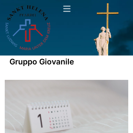
Gruppo Giovanile