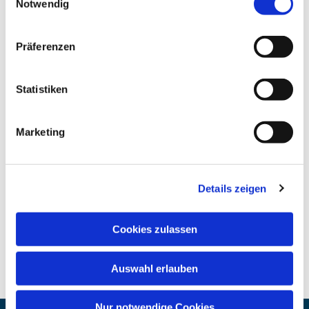
Notwendig
Präferenzen
Statistiken
Marketing
Details zeigen
Cookies zulassen
Auswahl erlauben
Nur notwendige Cookies