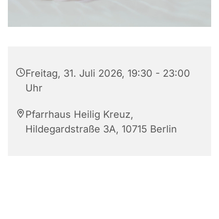
Freitag, 31. Juli 2026, 19:30 - 23:00
Uhr
Pfarrhaus Heilig Kreuz,
Hildegardstraße 3A, 10715 Berlin