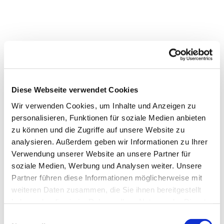
Diese Webseite verwendet Cookies
Wir verwenden Cookies, um Inhalte und Anzeigen zu
personalisieren, Funktionen für soziale Medien anbieten
zu können und die Zugriffe auf unsere Website zu
analysieren. Außerdem geben wir Informationen zu Ihrer
Verwendung unserer Website an unsere Partner für
Dies könnte Sie auch
soziale Medien, Werbung und Analysen weiter. Unsere
interessieren
Partner führen diese Informationen möglicherweise mit
weiteren Daten zusammen, die Sie ihnen bereitgestellt
haben oder die sie im Rahmen Ihrer Nutzung der Dienste
gesammelt haben.
Einwilligungsauswahl