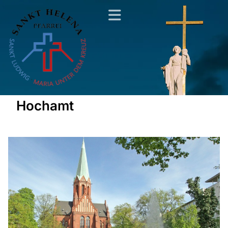
Hochamt