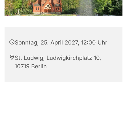
Sonntag, 25. April 2027, 12:00 Uhr
St. Ludwig, Ludwigkirchplatz 10,
10719 Berlin