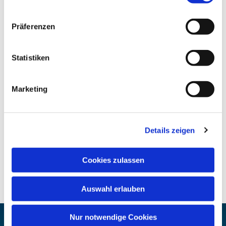
Präferenzen
Statistiken
Marketing
Details zeigen
Cookies zulassen
Auswahl erlauben
Nur notwendige Cookies