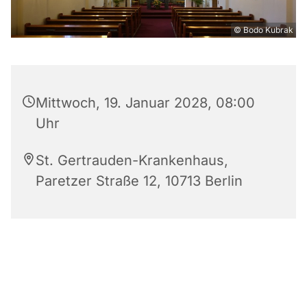
© Bodo Kubrak
Mittwoch, 19. Januar 2028, 08:00
Uhr
St. Gertrauden-Krankenhaus,
Paretzer Straße 12, 10713 Berlin