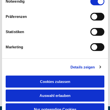
Notwendig
Präferenzen
Statistiken
Marketing
Details zeigen
Cookies zulassen
Auswahl erlauben
Nur notwendige Cookies