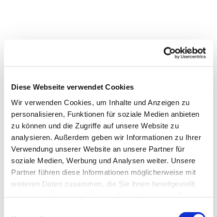
Diese Webseite verwendet Cookies
Wir verwenden Cookies, um Inhalte und Anzeigen zu
personalisieren, Funktionen für soziale Medien anbieten
zu können und die Zugriffe auf unsere Website zu
analysieren. Außerdem geben wir Informationen zu Ihrer
Verwendung unserer Website an unsere Partner für
Dies könnte Sie auch
soziale Medien, Werbung und Analysen weiter. Unsere
interessieren
Partner führen diese Informationen möglicherweise mit
weiteren Daten zusammen, die Sie ihnen bereitgestellt
haben oder die sie im Rahmen Ihrer Nutzung der Dienste
gesammelt haben.
Einwilligungsauswahl