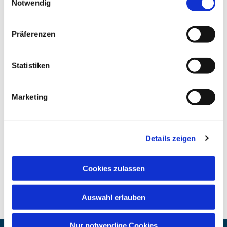
Notwendig
Präferenzen
Statistiken
Marketing
Details zeigen
Cookies zulassen
Auswahl erlauben
Nur notwendige Cookies