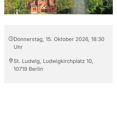
Donnerstag, 15. Oktober 2026, 18:30
Uhr
St. Ludwig, Ludwigkirchplatz 10,
10719 Berlin