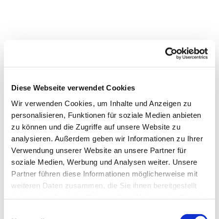
Diese Webseite verwendet Cookies
Wir verwenden Cookies, um Inhalte und Anzeigen zu
personalisieren, Funktionen für soziale Medien anbieten
zu können und die Zugriffe auf unsere Website zu
analysieren. Außerdem geben wir Informationen zu Ihrer
Verwendung unserer Website an unsere Partner für
Dies könnte Sie auch
soziale Medien, Werbung und Analysen weiter. Unsere
interessieren
Partner führen diese Informationen möglicherweise mit
weiteren Daten zusammen, die Sie ihnen bereitgestellt
haben oder die sie im Rahmen Ihrer Nutzung der Dienste
gesammelt haben.
Einwilligungsauswahl