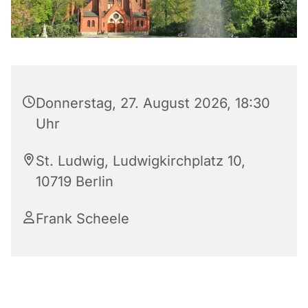
Donnerstag, 27. August 2026, 18:30
Uhr
St. Ludwig, Ludwigkirchplatz 10,
10719 Berlin
Frank Scheele