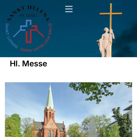
Hl. Messe