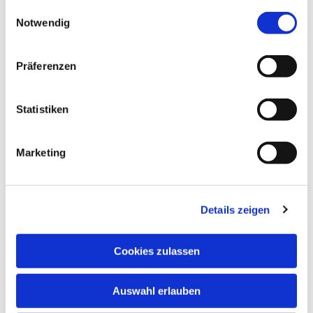
gesammelt haben.
Einwilligungsauswahl
Notwendig
Präferenzen
Statistiken
Marketing
Details zeigen
Cookies zulassen
Auswahl erlauben