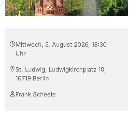
Mittwoch, 5. August 2026, 18:30
Uhr
St. Ludwig, Ludwigkirchplatz 10,
10719 Berlin
Frank Scheele