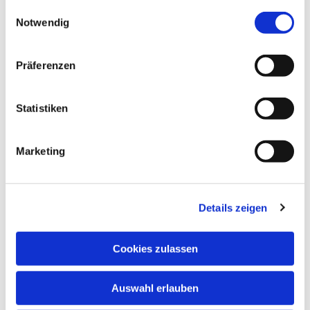
gesammelt haben.
Einwilligungsauswahl
Notwendig
Präferenzen
Statistiken
Marketing
Details zeigen
Cookies zulassen
Auswahl erlauben