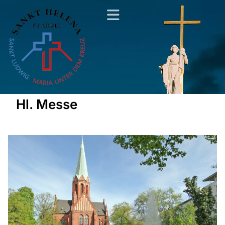
Hl. Messe