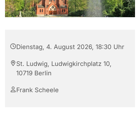
Dienstag, 4. August 2026, 18:30 Uhr
St. Ludwig, Ludwigkirchplatz 10,
10719 Berlin
Frank Scheele