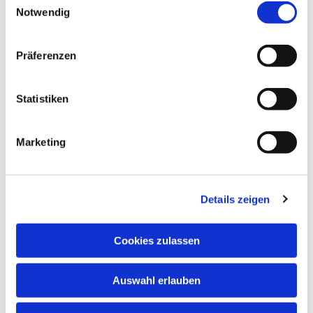
Notwendig
Präferenzen
Statistiken
Marketing
Details zeigen
Cookies zulassen
Auswahl erlauben