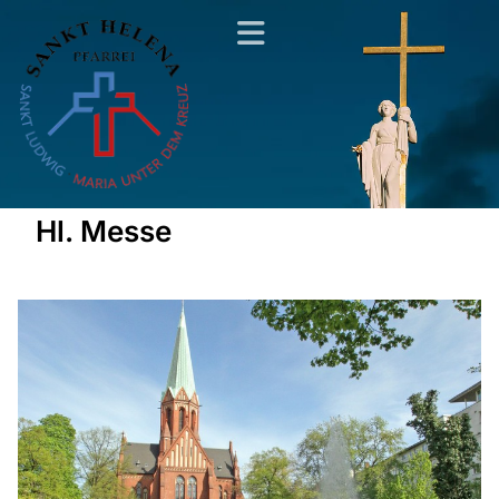
Hl. Messe