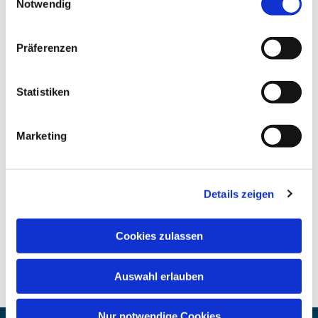
Notwendig
Präferenzen
Statistiken
Marketing
Details zeigen
Cookies zulassen
Auswahl erlauben
Nur notwendige Cookies