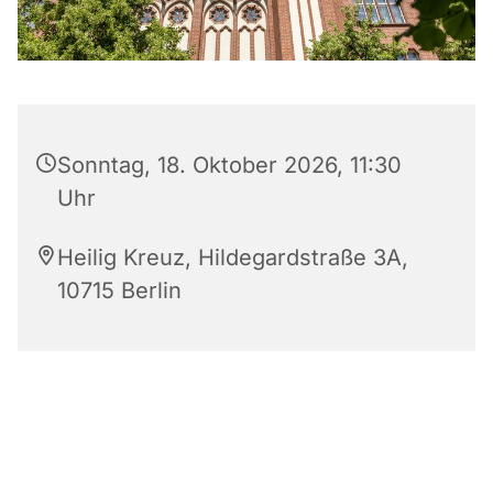
Sonntag, 18. Oktober 2026, 11:30
Uhr
Heilig Kreuz, Hildegardstraße 3A,
10715 Berlin