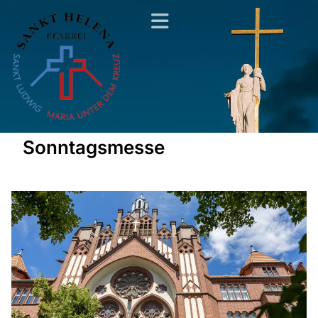
Sonntagsmesse