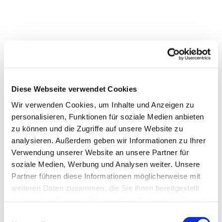
Diese Webseite verwendet Cookies
Wir verwenden Cookies, um Inhalte und Anzeigen zu
personalisieren, Funktionen für soziale Medien anbieten
zu können und die Zugriffe auf unsere Website zu
analysieren. Außerdem geben wir Informationen zu Ihrer
Verwendung unserer Website an unsere Partner für
Dies könnte Sie auch
soziale Medien, Werbung und Analysen weiter. Unsere
interessieren
Partner führen diese Informationen möglicherweise mit
weiteren Daten zusammen, die Sie ihnen bereitgestellt
haben oder die sie im Rahmen Ihrer Nutzung der Dienste
gesammelt haben.
Einwilligungsauswahl