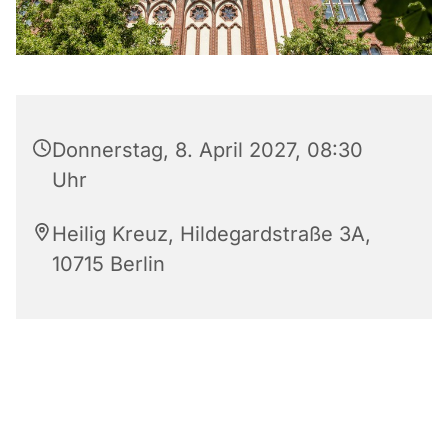
Donnerstag, 8. April 2027, 08:30
Uhr
Heilig Kreuz, Hildegardstraße 3A,
10715 Berlin