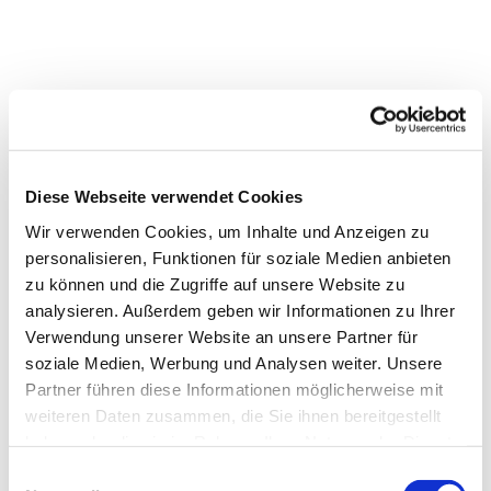
Diese Webseite verwendet Cookies
Wir verwenden Cookies, um Inhalte und Anzeigen zu
personalisieren, Funktionen für soziale Medien anbieten
zu können und die Zugriffe auf unsere Website zu
analysieren. Außerdem geben wir Informationen zu Ihrer
Verwendung unserer Website an unsere Partner für
Dies könnte Sie auch
soziale Medien, Werbung und Analysen weiter. Unsere
interessieren
Partner führen diese Informationen möglicherweise mit
weiteren Daten zusammen, die Sie ihnen bereitgestellt
haben oder die sie im Rahmen Ihrer Nutzung der Dienste
gesammelt haben.
Einwilligungsauswahl