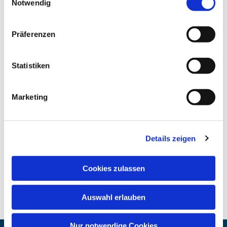
Notwendig
Präferenzen
Statistiken
Marketing
Details zeigen
Cookies zulassen
Auswahl erlauben
Nur notwendige Cookies