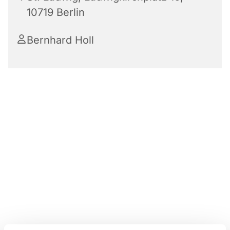
10719 Berlin
Bernhard Holl