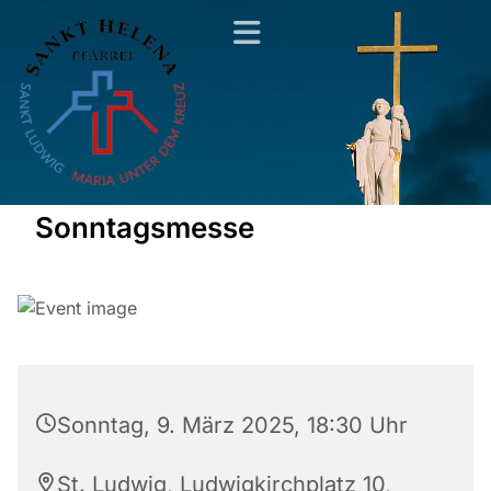
Sonntagsmesse
Sonntag, 9. März 2025, 18:30 Uhr
St. Ludwig, Ludwigkirchplatz 10,