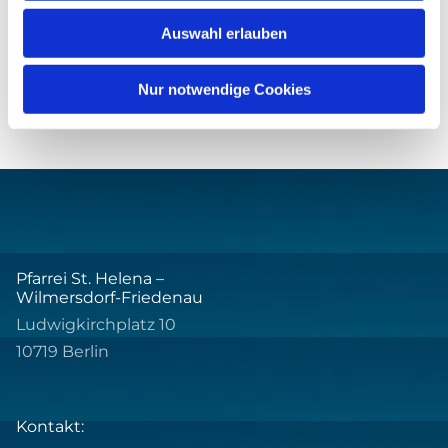
Auswahl erlauben
Nur notwendige Cookies
Pfarrei St. Helena –
Wilmersdorf-Friedenau
Ludwigkirchplatz 10
10719 Berlin
Kontakt: