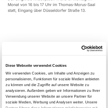
Monat von 16 bis 17 Uhr im Thomas-Morus-Saal
statt, Eingang über Düsseldorfer Straße 13.
Diese Webseite verwendet Cookies
Wir verwenden Cookies, um Inhalte und Anzeigen zu
personalisieren, Funktionen für soziale Medien anbieten
zu können und die Zugriffe auf unsere Website zu
analysieren. Außerdem geben wir Informationen zu Ihrer
Verwendung unserer Website an unsere Partner für
soziale Medien, Werbung und Analysen weiter. Unsere
Partner führen diese Informationen möglicherweise mit