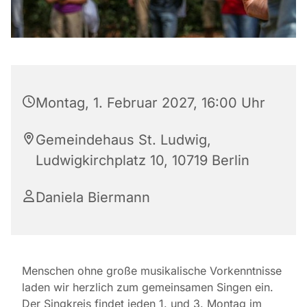
Montag, 1. Februar 2027, 16:00 Uhr
Gemeindehaus St. Ludwig,
Ludwigkirchplatz 10, 10719 Berlin
Daniela Biermann
Menschen ohne große musikalische Vorkenntnisse
laden wir herzlich zum gemeinsamen Singen ein.
Der Singkreis findet jeden 1. und 3. Montag im