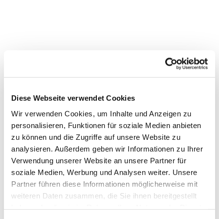
Diese Webseite verwendet Cookies
Wir verwenden Cookies, um Inhalte und Anzeigen zu
personalisieren, Funktionen für soziale Medien anbieten
zu können und die Zugriffe auf unsere Website zu
analysieren. Außerdem geben wir Informationen zu Ihrer
Verwendung unserer Website an unsere Partner für
soziale Medien, Werbung und Analysen weiter. Unsere
Dies könnte Sie auch
Partner führen diese Informationen möglicherweise mit
interessieren
weiteren Daten zusammen, die Sie ihnen bereitgestellt
haben oder die sie im Rahmen Ihrer Nutzung der Dienste
gesammelt haben.