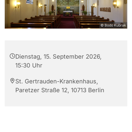
© Bodo Kubrak
Dienstag, 15. September 2026,
15:30 Uhr
St. Gertrauden-Krankenhaus,
Paretzer Straße 12, 10713 Berlin