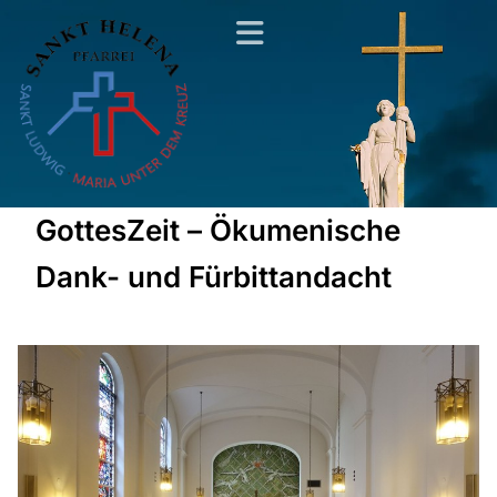
GottesZeit – Ökumenische
Dank- und Fürbittandacht