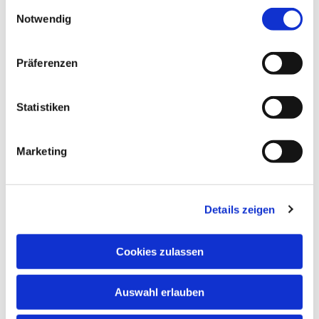
Einwilligungsauswahl
Notwendig
Präferenzen
Statistiken
Marketing
Details zeigen
Cookies zulassen
Auswahl erlauben