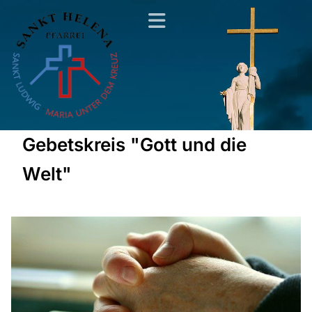
Gebetskreis "Gott und die
Welt"