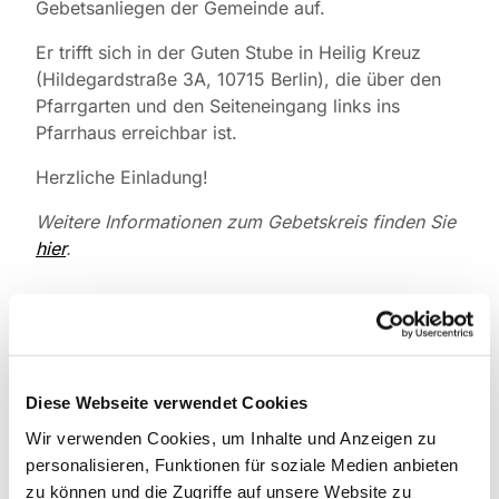
Gebetsanliegen der Gemeinde auf.
Er trifft sich in der Guten Stube in Heilig Kreuz
(Hildegardstraße 3A, 10715 Berlin), die über den
Pfarrgarten und den Seiteneingang links ins
Pfarrhaus erreichbar ist.
Herzliche Einladung!
Weitere Informationen zum Gebetskreis finden Sie
hier
.
Diese Webseite verwendet Cookies
Wir verwenden Cookies, um Inhalte und Anzeigen zu
personalisieren, Funktionen für soziale Medien anbieten
zu können und die Zugriffe auf unsere Website zu