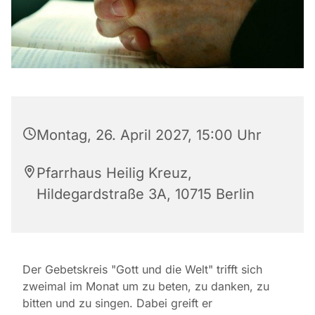
Montag, 26. April 2027, 15:00 Uhr
Pfarrhaus Heilig Kreuz,
Hildegardstraße 3A, 10715 Berlin
Der Gebetskreis "Gott und die Welt" trifft sich
zweimal im Monat um zu beten, zu danken, zu
bitten und zu singen. Dabei greift er