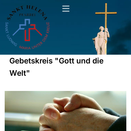
Gebetskreis "Gott und die
Welt"