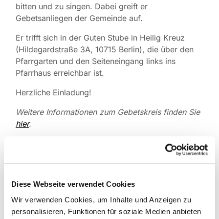
bitten und zu singen. Dabei greift er
Gebetsanliegen der Gemeinde auf.
Er trifft sich in der Guten Stube in Heilig Kreuz
(Hildegardstraße 3A, 10715 Berlin), die über den
Pfarrgarten und den Seiteneingang links ins
Pfarrhaus erreichbar ist.
Herzliche Einladung!
Weitere Informationen zum Gebetskreis finden Sie
hier
.
Diese Webseite verwendet Cookies
Wir verwenden Cookies, um Inhalte und Anzeigen zu
personalisieren, Funktionen für soziale Medien anbieten