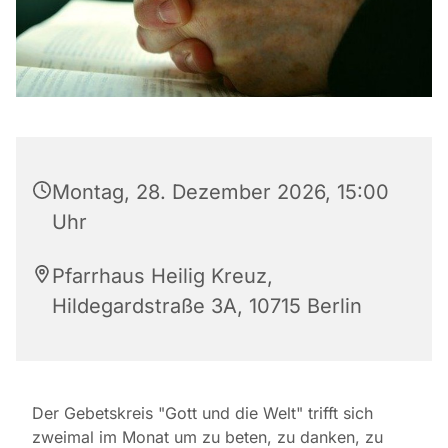
Montag, 28. Dezember 2026, 15:00
Uhr
Pfarrhaus Heilig Kreuz,
Hildegardstraße 3A, 10715 Berlin
Der Gebetskreis "Gott und die Welt" trifft sich
zweimal im Monat um zu beten, zu danken, zu