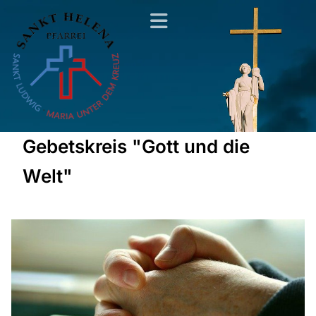
Gebetskreis "Gott und die
Welt"