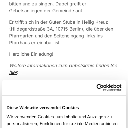
bitten und zu singen. Dabei greift er
Gebetsanliegen der Gemeinde auf.
Er trifft sich in der Guten Stube in Heilig Kreuz
(Hildegardstraße 3A, 10715 Berlin), die über den
Pfarrgarten und den Seiteneingang links ins
Pfarrhaus erreichbar ist.
Herzliche Einladung!
Weitere Informationen zum Gebetskreis finden Sie
hier
.
Diese Webseite verwendet Cookies
Wir verwenden Cookies, um Inhalte und Anzeigen zu
personalisieren, Funktionen für soziale Medien anbieten