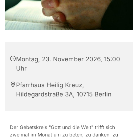
Montag, 23. November 2026, 15:00
Uhr
Pfarrhaus Heilig Kreuz,
Hildegardstraße 3A, 10715 Berlin
Der Gebetskreis "Gott und die Welt" trifft sich
zweimal im Monat um zu beten, zu danken, zu