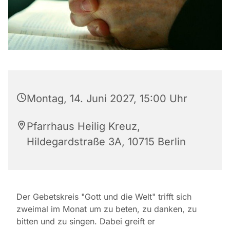
Montag, 14. Juni 2027, 15:00 Uhr
Pfarrhaus Heilig Kreuz,
Hildegardstraße 3A, 10715 Berlin
Der Gebetskreis "Gott und die Welt" trifft sich
zweimal im Monat um zu beten, zu danken, zu
bitten und zu singen. Dabei greift er