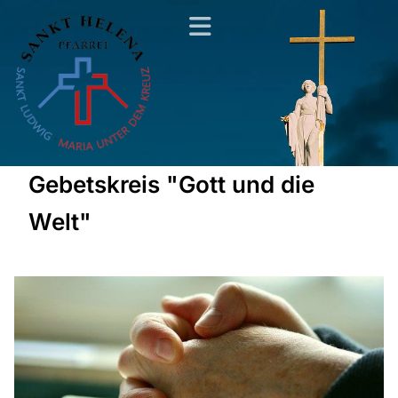
Gebetskreis "Gott und die
Welt"