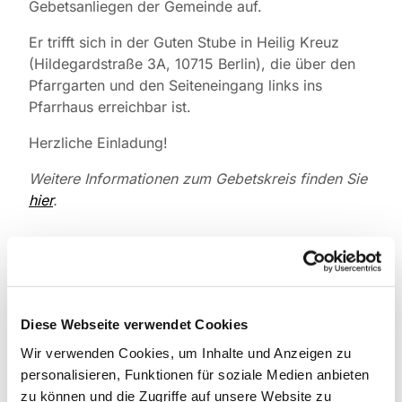
Gebetsanliegen der Gemeinde auf.
Er trifft sich in der Guten Stube in Heilig Kreuz
(Hildegardstraße 3A, 10715 Berlin), die über den
Pfarrgarten und den Seiteneingang links ins
Pfarrhaus erreichbar ist.
Herzliche Einladung!
Weitere Informationen zum Gebetskreis finden Sie
hier
.
Diese Webseite verwendet Cookies
Wir verwenden Cookies, um Inhalte und Anzeigen zu
personalisieren, Funktionen für soziale Medien anbieten
zu können und die Zugriffe auf unsere Website zu