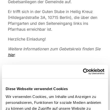
Gebetsanliegen der Gemeinde auf.
Er trifft sich in der Guten Stube in Heilig Kreuz
(Hildegardstraße 3A, 10715 Berlin), die über den
Pfarrgarten und den Seiteneingang links ins
Pfarrhaus erreichbar ist.
Herzliche Einladung!
Weitere Informationen zum Gebetskreis finden Sie
hier
.
Diese Webseite verwendet Cookies
Wir verwenden Cookies, um Inhalte und Anzeigen zu
personalisieren, Funktionen für soziale Medien anbieten
zu können und die Zugriffe auf unsere Website zu