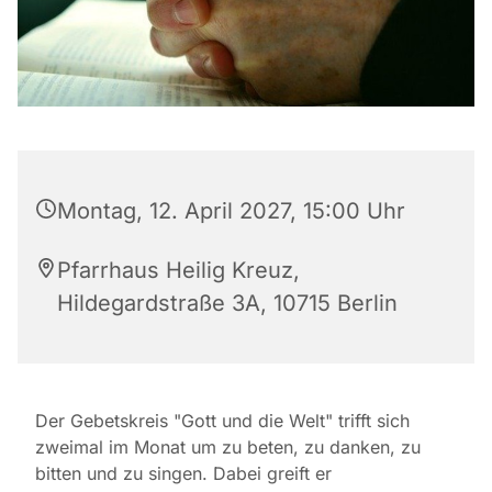
Montag, 12. April 2027, 15:00 Uhr
Pfarrhaus Heilig Kreuz,
Hildegardstraße 3A, 10715 Berlin
Der Gebetskreis "Gott und die Welt" trifft sich
zweimal im Monat um zu beten, zu danken, zu
bitten und zu singen. Dabei greift er