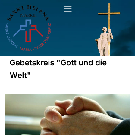
Gebetskreis "Gott und die
Welt"