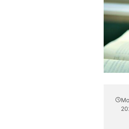
Mo
20