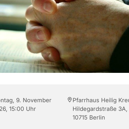
ntag, 9. November
Pfarrhaus Heilig Kre
26, 15:00 Uhr
Hildegardstraße 3A,
10715 Berlin