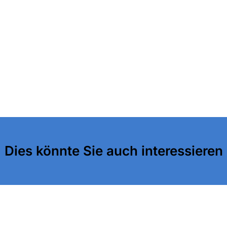
Dies könnte Sie auch interessieren