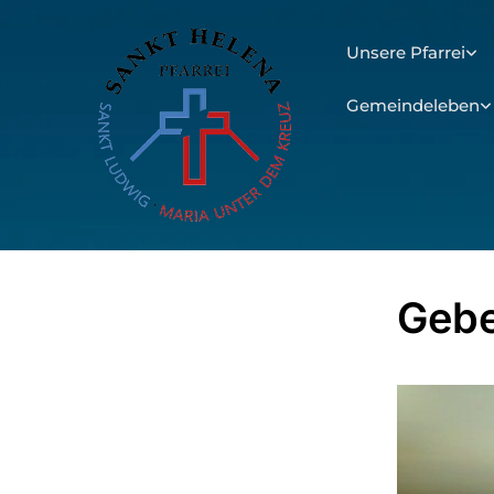
Unsere Pfarrei
Gemeindeleben
Gebe