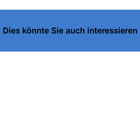
Dies könnte Sie auch interessieren