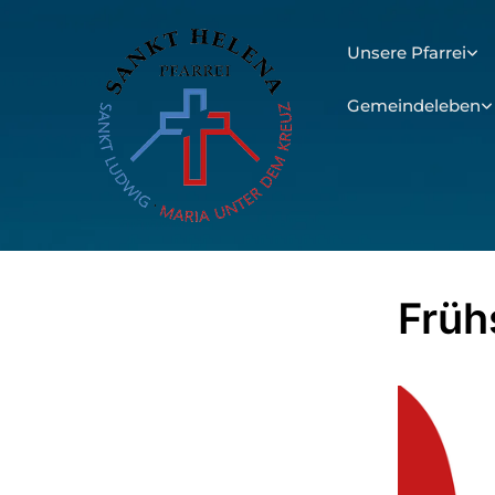
Unsere Pfarrei
Gemeindeleben
Früh