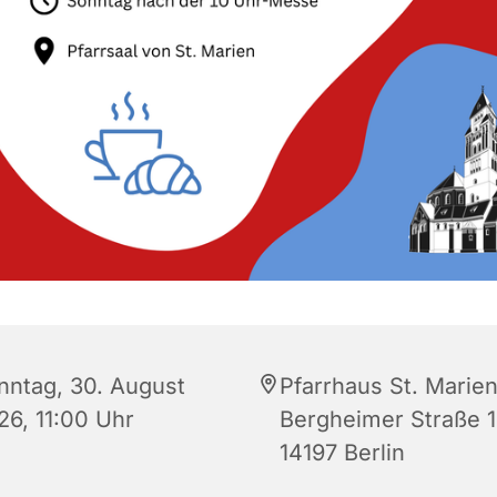
nntag, 30. August
Pfarrhaus St. Marien
26, 11:00 Uhr
Bergheimer Straße 1
14197 Berlin