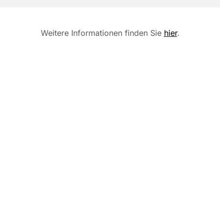
Weitere Informationen finden Sie
hier
.