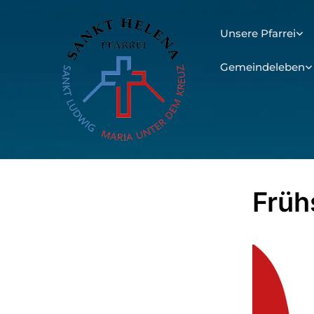
Unsere Pfarrei
Gemeindeleben
Früh