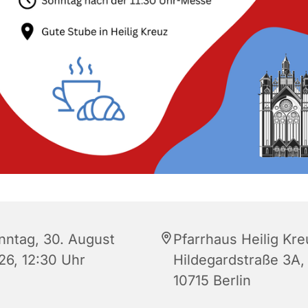
nntag, 30. August
Pfarrhaus Heilig Kre
26, 12:30 Uhr
Hildegardstraße 3A,
10715 Berlin