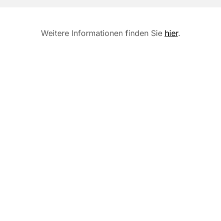
Weitere Informationen finden Sie
hier
.