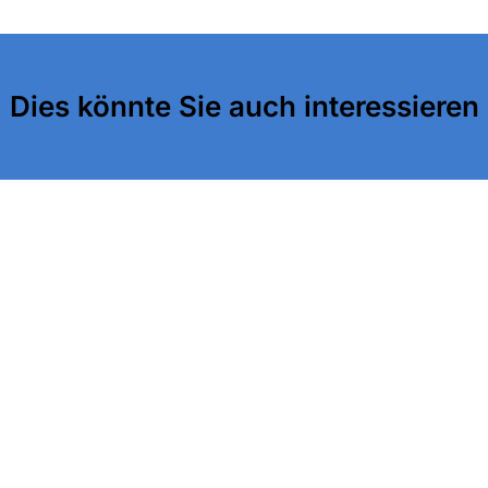
Dies könnte Sie auch interessieren