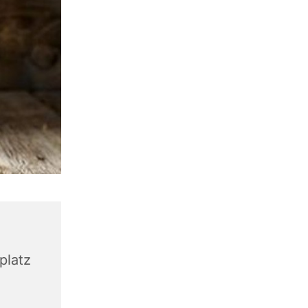
platz