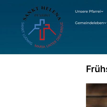
Unsere Pfarrei
Gemeindeleben
Früh