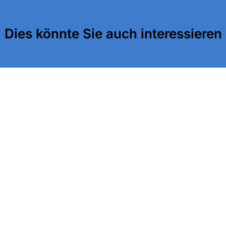
Dies könnte Sie auch interessieren