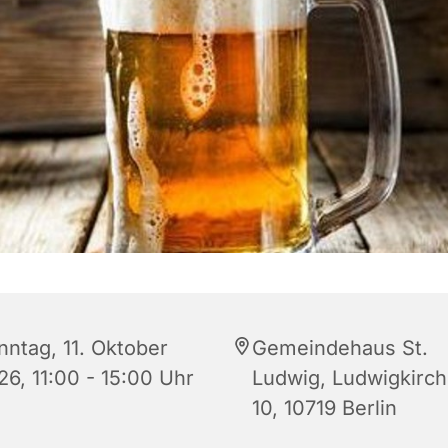
nntag, 11. Oktober
Gemeindehaus St.
26, 11:00 - 15:00 Uhr
Ludwig, Ludwigkirch
10, 10719 Berlin