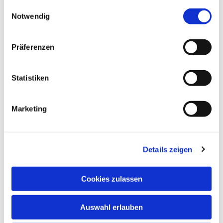
gesammelt haben.
Einwilligungsauswahl
Notwendig
Präferenzen
Statistiken
Marketing
Details zeigen
Cookies zulassen
Auswahl erlauben