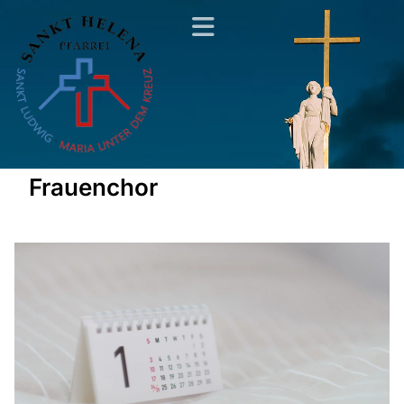
Frauenchor