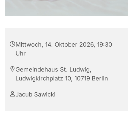
Mittwoch, 14. Oktober 2026, 19:30
Uhr
Gemeindehaus St. Ludwig,
Ludwigkirchplatz 10, 10719 Berlin
Jacub Sawicki