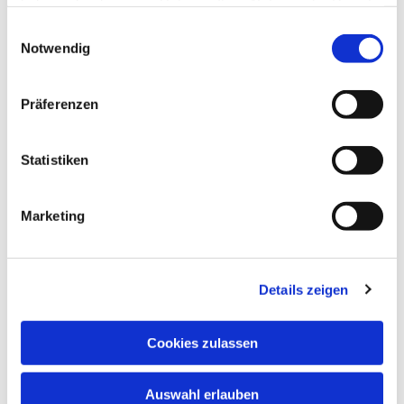
haben oder die sie im Rahmen Ihrer Nutzung der Dienste
gesammelt haben.
Einwilligungsauswahl
Notwendig
Präferenzen
Statistiken
Marketing
Details zeigen
Cookies zulassen
Auswahl erlauben