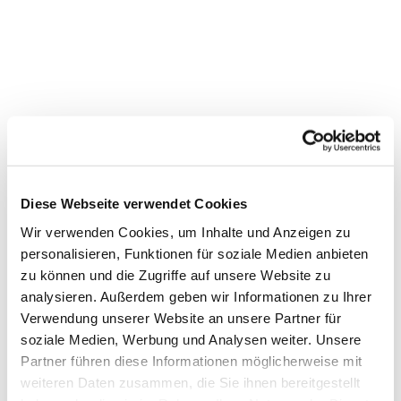
Diese Webseite verwendet Cookies
Wir verwenden Cookies, um Inhalte und Anzeigen zu
personalisieren, Funktionen für soziale Medien anbieten
zu können und die Zugriffe auf unsere Website zu
analysieren. Außerdem geben wir Informationen zu Ihrer
Verwendung unserer Website an unsere Partner für
soziale Medien, Werbung und Analysen weiter. Unsere
Partner führen diese Informationen möglicherweise mit
Dies könnte Sie auch
weiteren Daten zusammen, die Sie ihnen bereitgestellt
interessieren