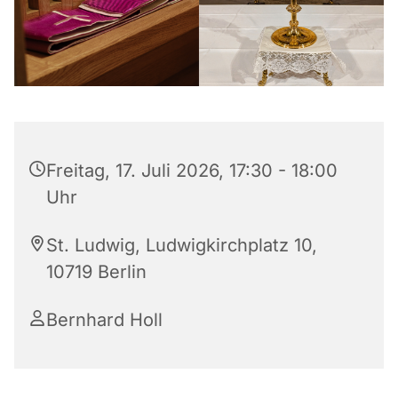
Freitag, 17. Juli 2026, 17:30 - 18:00
Uhr
St. Ludwig, Ludwigkirchplatz 10,
10719 Berlin
Bernhard Holl