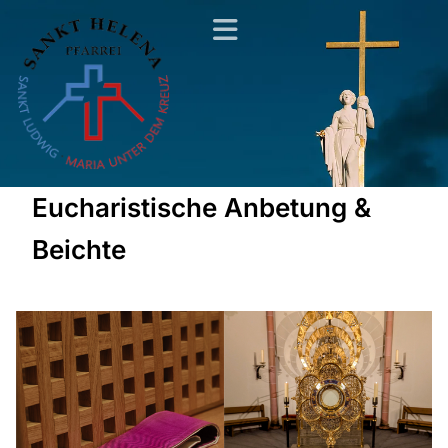
Eucharistische Anbetung &
Beichte