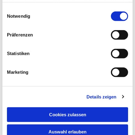
haben oder die sie im Rahmen Ihrer Nutzung der Dienste
gesammelt haben.
Einwilligungsauswahl
Notwendig
Präferenzen
Statistiken
Marketing
Details zeigen
Cookies zulassen
Auswahl erlauben