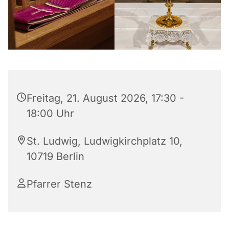
Freitag, 21. August 2026, 17:30 -
18:00 Uhr
St. Ludwig, Ludwigkirchplatz 10,
10719 Berlin
Pfarrer Stenz