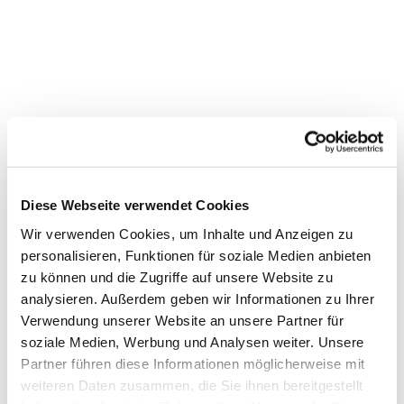
Diese Webseite verwendet Cookies
Wir verwenden Cookies, um Inhalte und Anzeigen zu
personalisieren, Funktionen für soziale Medien anbieten
zu können und die Zugriffe auf unsere Website zu
analysieren. Außerdem geben wir Informationen zu Ihrer
Verwendung unserer Website an unsere Partner für
soziale Medien, Werbung und Analysen weiter. Unsere
Partner führen diese Informationen möglicherweise mit
Dies könnte Sie auch
weiteren Daten zusammen, die Sie ihnen bereitgestellt
interessieren