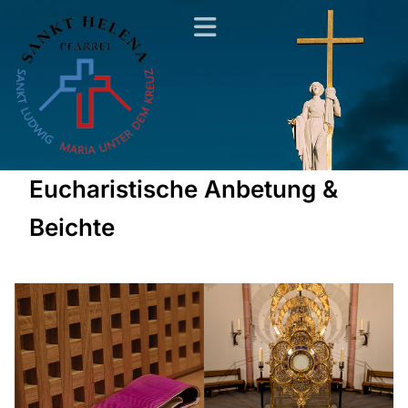
Eucharistische Anbetung &
Beichte