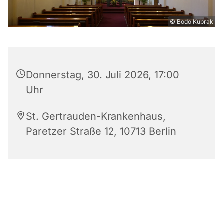
© Bodo Kubrak
Donnerstag, 30. Juli 2026, 17:00
Uhr
St. Gertrauden-Krankenhaus,
Paretzer Straße 12, 10713 Berlin