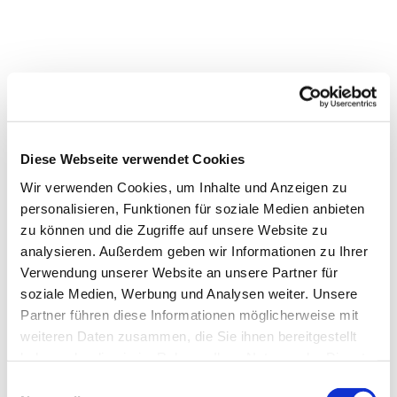
Diese Webseite verwendet Cookies
Wir verwenden Cookies, um Inhalte und Anzeigen zu
personalisieren, Funktionen für soziale Medien anbieten
zu können und die Zugriffe auf unsere Website zu
analysieren. Außerdem geben wir Informationen zu Ihrer
Verwendung unserer Website an unsere Partner für
Dies könnte Sie auch
soziale Medien, Werbung und Analysen weiter. Unsere
interessieren
Partner führen diese Informationen möglicherweise mit
weiteren Daten zusammen, die Sie ihnen bereitgestellt
haben oder die sie im Rahmen Ihrer Nutzung der Dienste
gesammelt haben.
Einwilligungsauswahl