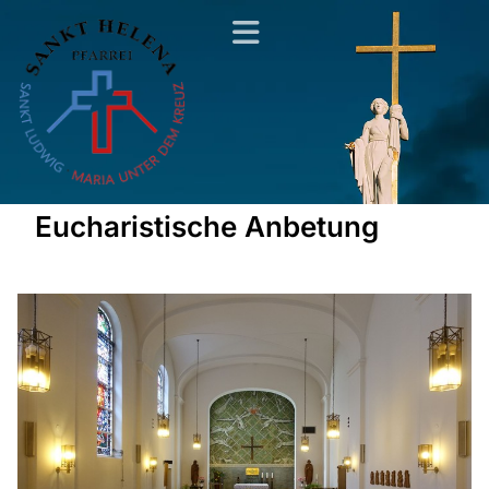
Eucharistische Anbetung