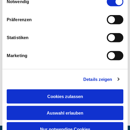
Notwendig
Präferenzen
Statistiken
Marketing
Details zeigen
Cookies zulassen
Auswahl erlauben
Nur notwendige Cookies