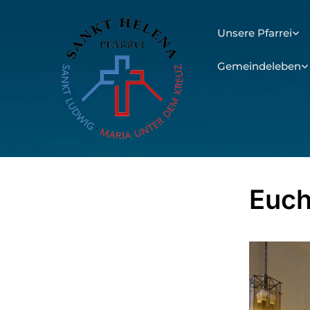
Unsere Pfarrei
Gemeindeleben
Euch