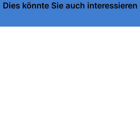
Dies könnte Sie auch interessieren