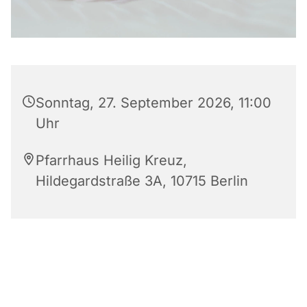
Sonntag, 27. September 2026, 11:00
Uhr
Pfarrhaus Heilig Kreuz,
Hildegardstraße 3A, 10715 Berlin