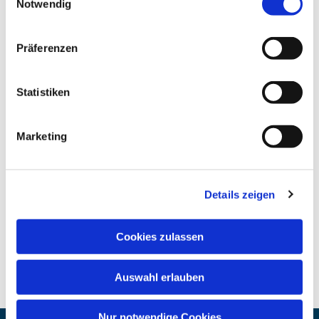
Notwendig
Präferenzen
Statistiken
Marketing
Details zeigen
Cookies zulassen
Auswahl erlauben
Nur notwendige Cookies