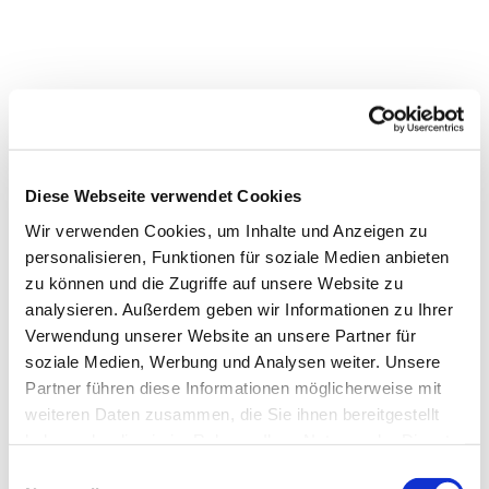
Diese Webseite verwendet Cookies
Wir verwenden Cookies, um Inhalte und Anzeigen zu
personalisieren, Funktionen für soziale Medien anbieten
zu können und die Zugriffe auf unsere Website zu
analysieren. Außerdem geben wir Informationen zu Ihrer
Verwendung unserer Website an unsere Partner für
Dies könnte Sie auch
soziale Medien, Werbung und Analysen weiter. Unsere
interessieren
Partner führen diese Informationen möglicherweise mit
weiteren Daten zusammen, die Sie ihnen bereitgestellt
haben oder die sie im Rahmen Ihrer Nutzung der Dienste
gesammelt haben.
Einwilligungsauswahl