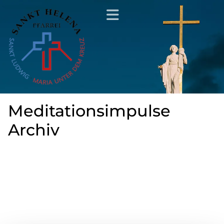
Meditationsimpulse
Archiv