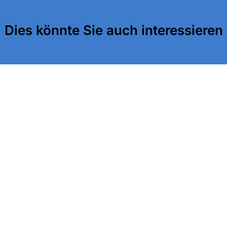
Dies könnte Sie auch interessieren