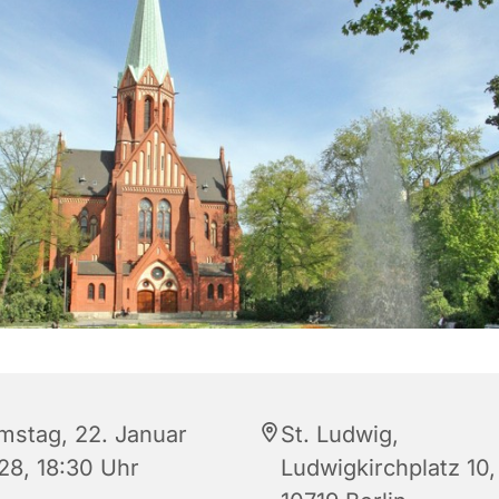
mstag, 22. Januar
St. Ludwig,
28, 18:30 Uhr
Ludwigkirchplatz 10,