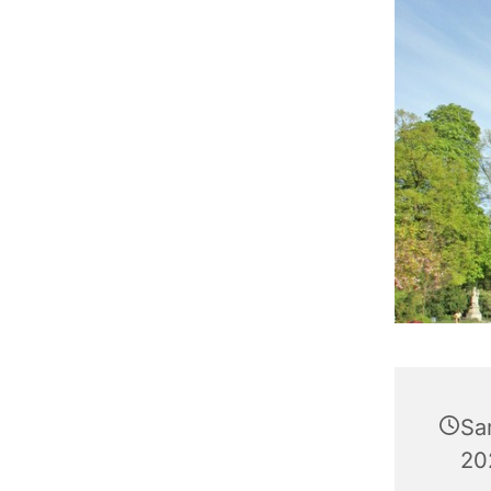
Sa
20