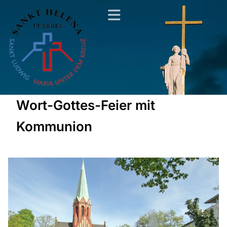
Wort-Gottes-Feier mit
Kommunion