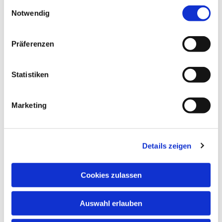
Einwilligungsauswahl
Notwendig
Präferenzen
Statistiken
Marketing
Details zeigen
Cookies zulassen
Auswahl erlauben