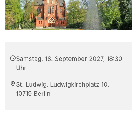
Samstag, 18. September 2027, 18:30
Uhr
St. Ludwig, Ludwigkirchplatz 10,
10719 Berlin