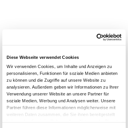
Diese Webseite verwendet Cookies
Wir verwenden Cookies, um Inhalte und Anzeigen zu
personalisieren, Funktionen für soziale Medien anbieten
zu können und die Zugriffe auf unsere Website zu
analysieren. Außerdem geben wir Informationen zu Ihrer
Verwendung unserer Website an unsere Partner für
soziale Medien, Werbung und Analysen weiter. Unsere
Dies könnte Sie auch
Partner führen diese Informationen möglicherweise mit
interessieren
weiteren Daten zusammen, die Sie ihnen bereitgestellt
haben oder die sie im Rahmen Ihrer Nutzung der Dienste
gesammelt haben.