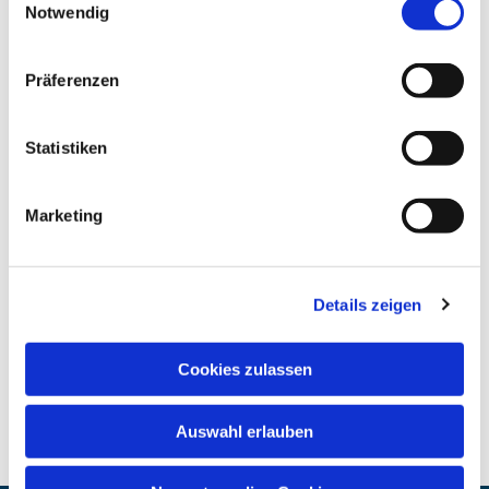
Notwendig
Präferenzen
Statistiken
Marketing
Details zeigen
Cookies zulassen
Auswahl erlauben