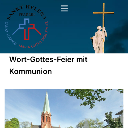
Wort-Gottes-Feier mit
Kommunion