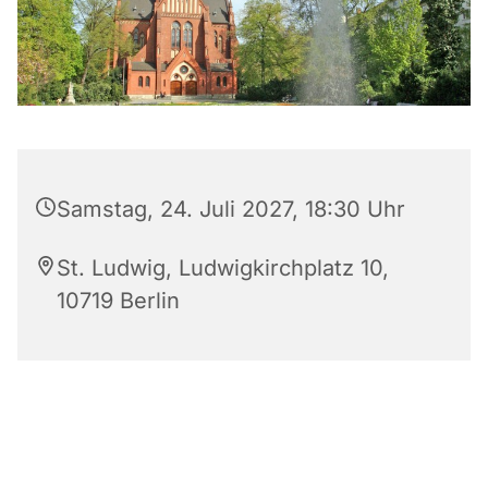
Samstag, 24. Juli 2027, 18:30 Uhr
St. Ludwig, Ludwigkirchplatz 10,
10719 Berlin