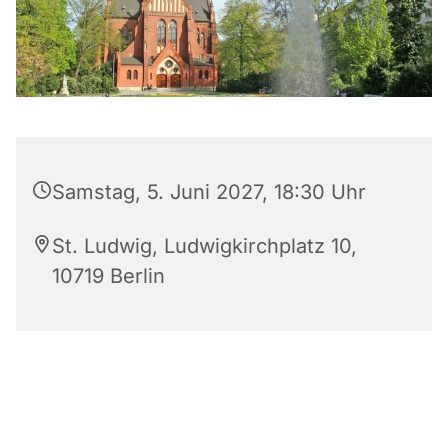
Samstag, 5. Juni 2027, 18:30 Uhr
St. Ludwig, Ludwigkirchplatz 10,
10719 Berlin