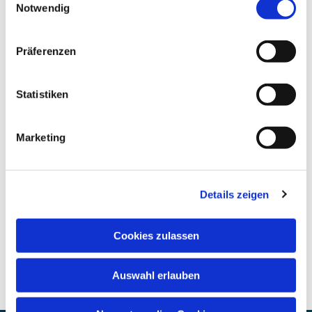
Notwendig
Präferenzen
Statistiken
Marketing
Details zeigen
Cookies zulassen
Auswahl erlauben