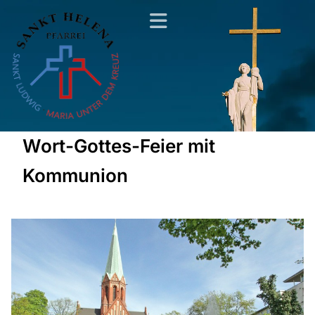
Wort-Gottes-Feier mit
Kommunion