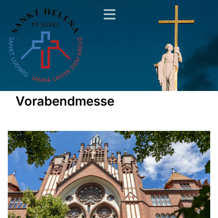
Vorabendmesse