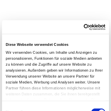
Diese Webseite verwendet Cookies
Wir verwenden Cookies, um Inhalte und Anzeigen zu
personalisieren, Funktionen für soziale Medien anbieten
zu können und die Zugriffe auf unsere Website zu
analysieren. Außerdem geben wir Informationen zu Ihrer
Verwendung unserer Website an unsere Partner für
Dies könnte Sie auch
soziale Medien, Werbung und Analysen weiter. Unsere
interessieren
Partner führen diese Informationen möglicherweise mit
weiteren Daten zusammen, die Sie ihnen bereitgestellt
haben oder die sie im Rahmen Ihrer Nutzung der Dienste
gesammelt haben.
Einwilligungsauswahl