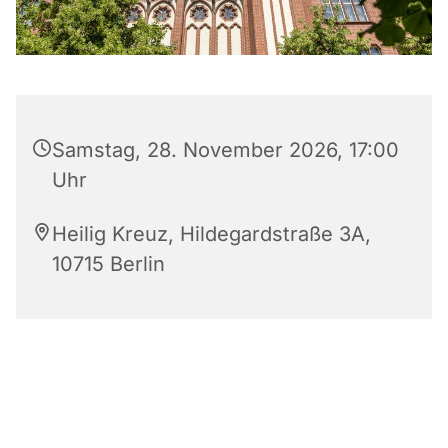
Samstag, 28. November 2026, 17:00
Uhr
Heilig Kreuz, Hildegardstraße 3A,
10715 Berlin