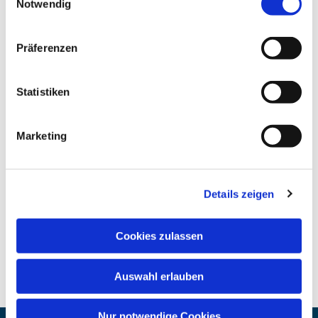
Notwendig
Präferenzen
Statistiken
Marketing
Details zeigen
Cookies zulassen
Auswahl erlauben
Nur notwendige Cookies