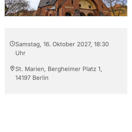
Samstag, 16. Oktober 2027, 18:30
Uhr
St. Marien, Bergheimer Platz 1,
14197 Berlin