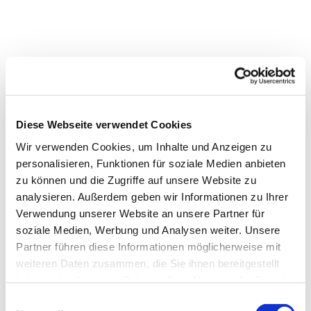
Diese Webseite verwendet Cookies
Wir verwenden Cookies, um Inhalte und Anzeigen zu
personalisieren, Funktionen für soziale Medien anbieten
zu können und die Zugriffe auf unsere Website zu
analysieren. Außerdem geben wir Informationen zu Ihrer
Verwendung unserer Website an unsere Partner für
Dies könnte Sie auch
soziale Medien, Werbung und Analysen weiter. Unsere
interessieren
Partner führen diese Informationen möglicherweise mit
weiteren Daten zusammen, die Sie ihnen bereitgestellt
haben oder die sie im Rahmen Ihrer Nutzung der Dienste
gesammelt haben.
Einwilligungsauswahl