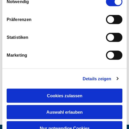
Notwendig
Präferenzen
Statistiken
Marketing
Details zeigen
Cookies zulassen
Auswahl erlauben
Nur notwendige Cookies