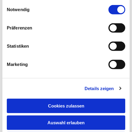
gesammelt haben.
Einwilligungsauswahl
Notwendig
Präferenzen
Statistiken
Marketing
Details zeigen
Cookies zulassen
Auswahl erlauben