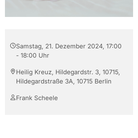
Samstag, 21. Dezember 2024, 17:00
- 18:00 Uhr
Heilig Kreuz, Hildegardstr. 3, 10715,
Hildegardstraße 3A, 10715 Berlin
Frank Scheele