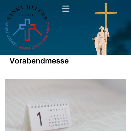
Vorabendmesse